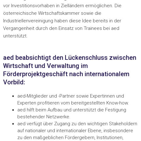
vor Investitionsvorhaben in Zielländern ermöglichen. Die
österreichische Wirtschaftskammer sowie die
Industriellenvereinigung haben diese Idee bereits in der
Vergangenheit durch den Einsatz von Trainees bei aed
unterstützt.
aed beabsichtigt den Lückenschluss zwischen
Wirtschaft und Verwaltung im
Förderprojektgeschäft nach internationalem
Vorbild:
aed-Mitglieder und -Partner sowie Expertinnen und
Experten profitieren vom bereitgestellten Know-how.
aed hilft beim Aufbau und unterstützt die Festigung
bestehender Netzwerke.
aed verfügt über Zugang zu den wichtigen Stakeholdern
auf nationaler und internationaler Ebene, insbesondere
zu den maßgeblichen Fördergebern, Institutionen,