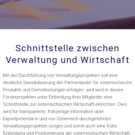
Schnittstelle zwischen
Verwaltung und Wirtschaft
Mit der Durchführung von Verwaltungsprojekten soll eine
deutliche Sensibilisierung der Partnerländer für österreichische
Produkte und Dienstleistungen erfolgen. aed wird in diesen
Förderprojekten unter Einbindung ihrer Mitglieder eine
Schnittstelle zur österreichischen Wirtschaft einrichten. Dies
wird für transparente, frühzeitige Information über
Exportpotential in und von Österreich durchgeführten
Verwaltungsprojekten sorgen und somit auch eine frühe
Einbindung und Positionierung der österreichischen Wirtschaft